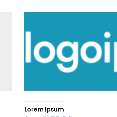
Lorem ipsum