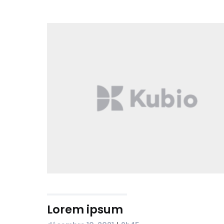
Lorem ipsum