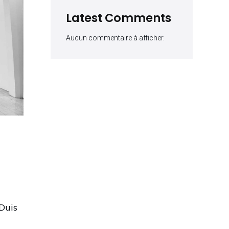
Latest Comments
Aucun commentaire à afficher.
 Duis