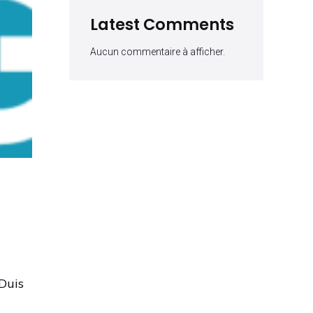
Latest Comments
Aucun commentaire à afficher.
 Duis