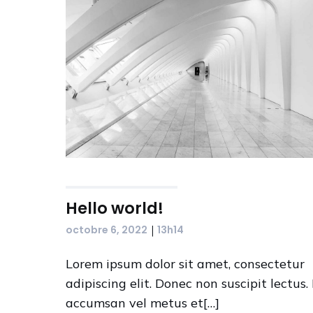
Hello world!
|
octobre 6, 2022
13h14
Lorem ipsum dolor sit amet, consectetur
adipiscing elit. Donec non suscipit lectus.
accumsan vel metus et[…]