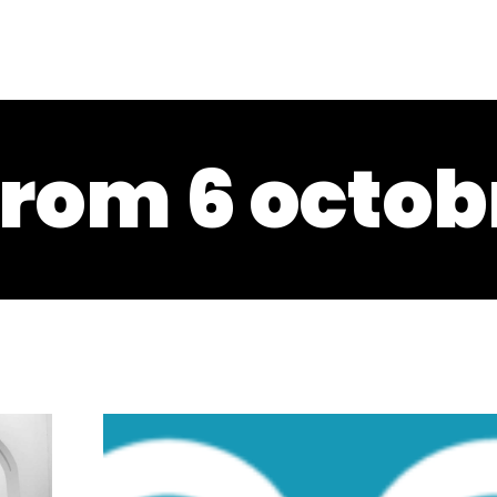
from 6 octob