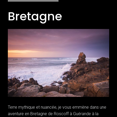
Bretagne
Terre mythique et nuancée, je vous emmène dans une
aventure en Bretagne de Roscoff à Guérande à la