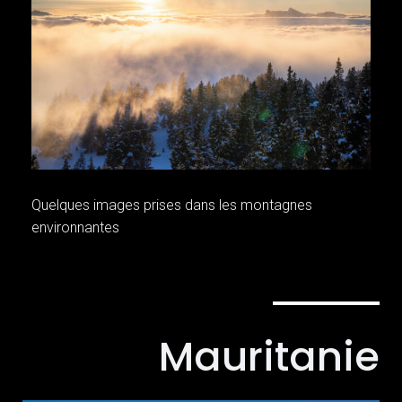
Quelques images prises dans les montagnes
environnantes
Mauritanie