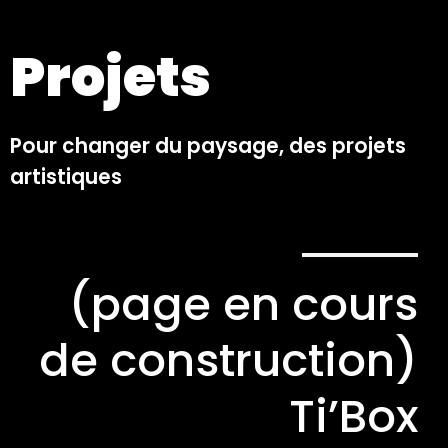
Projets
Pour changer du paysage, des projets
artistiques
(page en cours
de construction)
Ti’Box