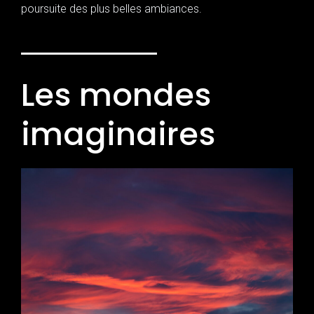
poursuite des plus belles ambiances.
Les mondes
imaginaires