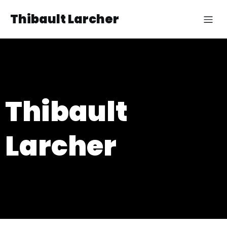
Thibault Larcher
Thibault
Larcher