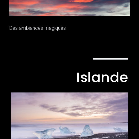
Des ambiances magiques
Islande