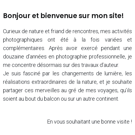
Bonjour et bienvenue sur mon site!
Curieux de nature et friand de rencontres, mes activités
photographiques ont été à la fois variées et
complémentaires. Après avoir exercé pendant une
douzaine d’années en photographie professionnelle, je
me concentre désormais sur des travaux d’auteur.
Je suis fasciné par les changements de lumière, les
réalisations extraordinaires de la nature, et je souhaite
partager ces merveilles au gré de mes voyages, qu’ils
soient au bout du balcon ou sur un autre continent.
En vous souhaitant une bonne visite !