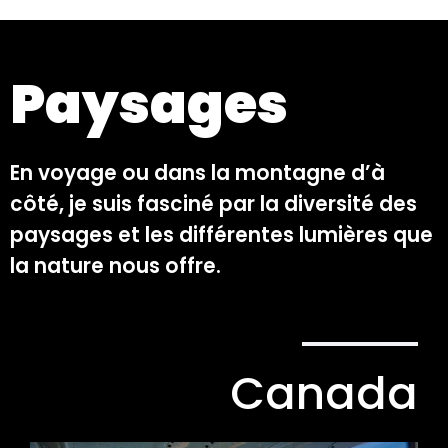
Paysages
En voyage ou dans la montagne d’à
côté, je suis fasciné par la diversité des
paysages et les différentes lumières que
la nature nous offre.
Canada