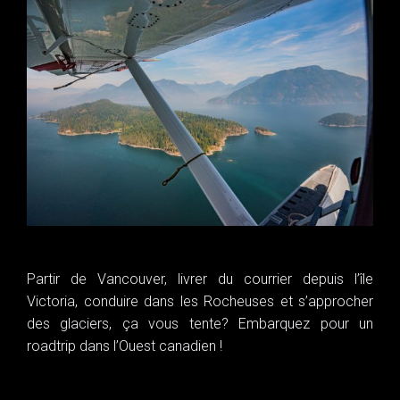
Partir de Vancouver, livrer du courrier depuis l’île
Victoria, conduire dans les Rocheuses et s’approcher
des glaciers, ça vous tente? Embarquez pour un
roadtrip dans l’Ouest canadien !