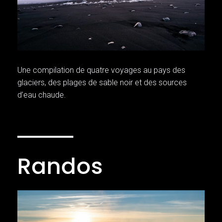
Une compilation de quatre voyages au pays des
glaciers, des plages de sable noir et des sources
d’eau chaude.
Randos