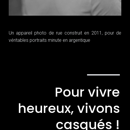
Un appareil photo de rue construit en 2011, pour de
véritables portraits minute en argentique
Pour vivre
heureux, vivons
casqués !