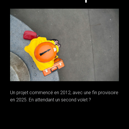
Un projet commencé en 2012, avec une fin provisoire
en 2025. En attendant un second volet ?