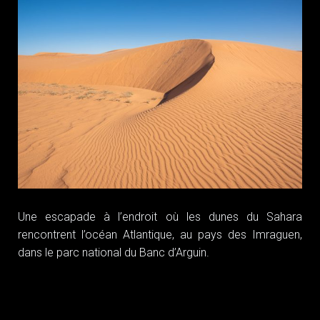
Une escapade à l’endroit où les dunes du Sahara
rencontrent l’océan Atlantique, au pays des Imraguen,
dans le parc national du Banc d’Arguin.