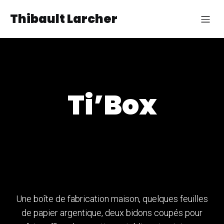
Thibault Larcher
Ti’Box
Une boîte de fabrication maison, quelques feuilles
de papier argentique, deux bidons coupés pour